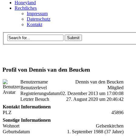
Honeyland
Rechtliches
Impressum
Datenschutz
Kontakt
Profil von Dennis van den Beucken
Benutzername
Dennis van den Beucken
Benutzerlevel
Mitglied
Registrierungsdatum
02. Dezember 2013 um 17:00:08
Letzter Besuch
27. August 2020 um 20:46:42
Kontakt Informationen
PLZ
45896
Sonstige Informationen
Wohnort
Gelsenkirchen
Geburtsdatum
1. September 1988 (37 Jahre)