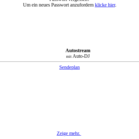
Um ein neues Passwort anzufordern
klicke hier
.
Autostream
Auto-DJ
mit
Sendeplan
Zeige mehr.