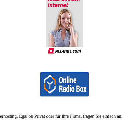
osting. Egal ob Privat oder für Ihre Firma, fragen Sie einfach an.