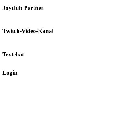
Joyclub Partner
Twitch-Video-Kanal
Textchat
Login