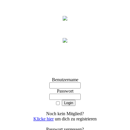
Benutzername
Passwort
Noch kein Mitglied?
Klicke hier
um dich zu registrieren
Passwort vergessen?