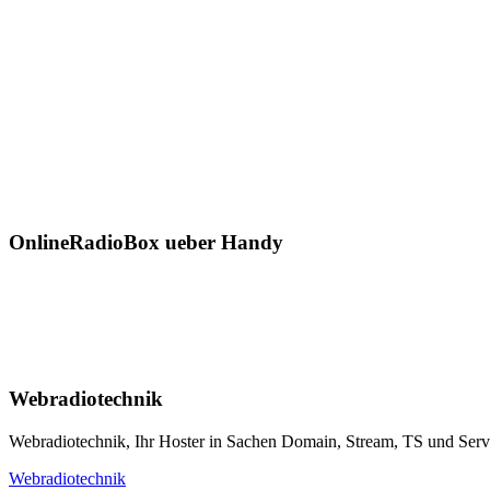
OnlineRadioBox ueber Handy
Webradiotechnik
Webradiotechnik, Ihr Hoster in Sachen Domain, Stream, TS und Serverh
Webradiotechnik