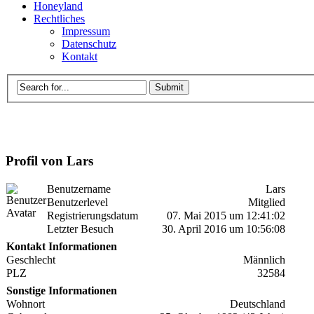
Honeyland
Rechtliches
Impressum
Datenschutz
Kontakt
Profil von Lars
Benutzername
Lars
Benutzerlevel
Mitglied
Registrierungsdatum
07. Mai 2015 um 12:41:02
Letzter Besuch
30. April 2016 um 10:56:08
Kontakt Informationen
Geschlecht
Männlich
PLZ
32584
Sonstige Informationen
Wohnort
Deutschland