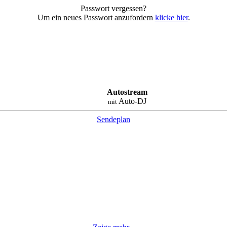
Passwort vergessen?
Um ein neues Passwort anzufordern
klicke hier
.
Autostream
Auto-DJ
mit
Sendeplan