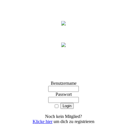
Benutzername
Passwort
Noch kein Mitglied?
Klicke hier
um dich zu registrieren