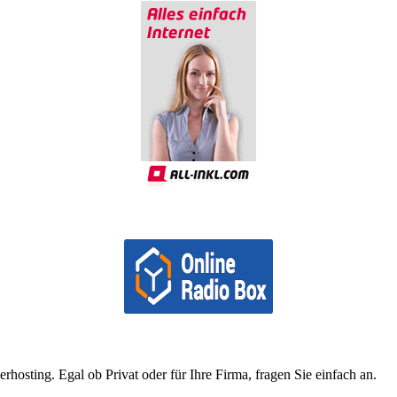
osting. Egal ob Privat oder für Ihre Firma, fragen Sie einfach an.