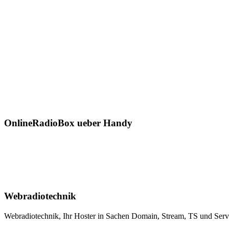
OnlineRadioBox ueber Handy
Webradiotechnik
Webradiotechnik, Ihr Hoster in Sachen Domain, Stream, TS und Serverh