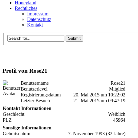
Honeyland
Rechtliches
Impressum
Datenschutz
Kontakt
Profil von Rose21
Benutzername
Rose21
Benutzerlevel
Mitglied
Registrierungsdatum
20. Mai 2015 um 10:22:02
Letzter Besuch
21. Mai 2015 um 09:47:19
Kontakt Informationen
Geschlecht
Weiblich
PLZ
45964
Sonstige Informationen
Geburtsdatum
7. November 1993 (32 Jahre)