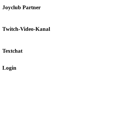
Joyclub Partner
Twitch-Video-Kanal
Textchat
Login