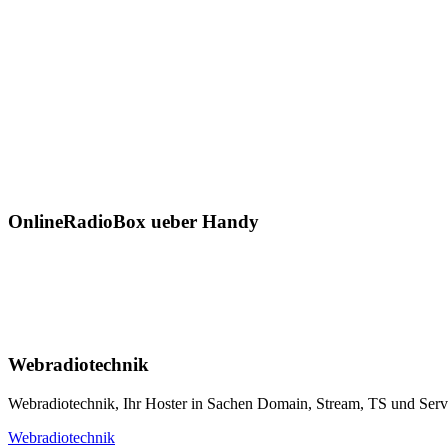
OnlineRadioBox ueber Handy
Webradiotechnik
Webradiotechnik, Ihr Hoster in Sachen Domain, Stream, TS und Serverh
Webradiotechnik