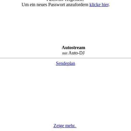
Um ein neues Passwort anzufordern
klicke hier
.
Autostream
Auto-DJ
mit
Sendeplan
Zeige mehr.