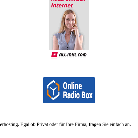
osting. Egal ob Privat oder für Ihre Firma, fragen Sie einfach an.