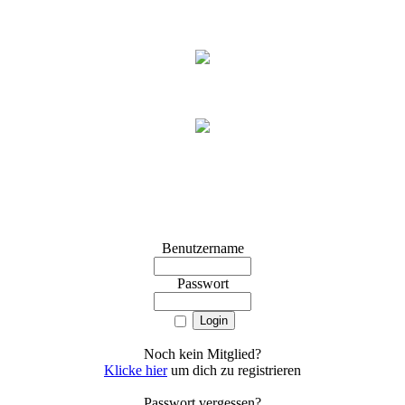
Benutzername
Passwort
Noch kein Mitglied?
Klicke hier
um dich zu registrieren
Passwort vergessen?