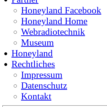
Honeyland Facebook
Honeyland Home
Webradiotechnik
Museum
Honeyland
Rechtliches
Impressum
Datenschutz
Kontakt