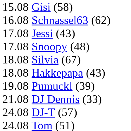
15.08
Gisi
(58)
16.08
Schnassel63
(62)
17.08
Jessi
(43)
17.08
Snoopy
(48)
18.08
Silvia
(67)
18.08
Hakkepapa
(43)
19.08
Pumuckl
(39)
21.08
DJ Dennis
(33)
24.08
DJ-T
(57)
24.08
Tom
(51)