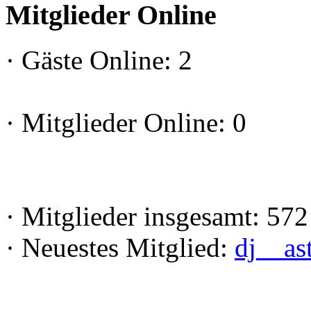
Mitglieder Online
·
Gäste Online: 2
·
Mitglieder Online: 0
·
Mitglieder insgesamt: 572
·
Neuestes Mitglied:
dj__as