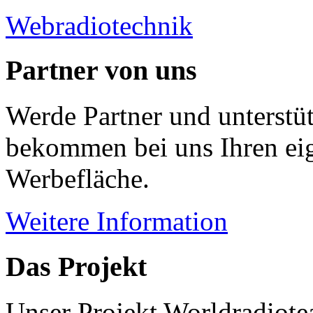
Webradiotechnik
Partner von uns
Werde Partner und unterstüt
bekommen bei uns Ihren eig
Werbefläche.
Weitere Information
Das Projekt
Unser Projekt Worldradiotea