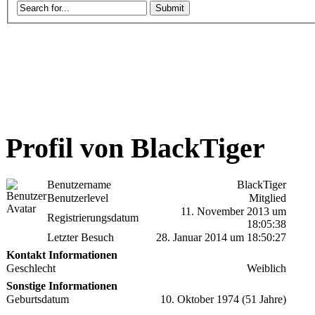
Profil von BlackTiger
Benutzername
BlackTiger
Benutzerlevel
Mitglied
11. November 2013 um
Registrierungsdatum
18:05:38
Letzter Besuch
28. Januar 2014 um 18:50:27
Kontakt Informationen
Geschlecht
Weiblich
Sonstige Informationen
Geburtsdatum
10. Oktober 1974 (51 Jahre)