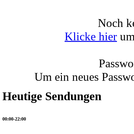
Noch ke
Klicke hier
um 
Passwor
Um ein neues Passwo
Heutige Sendungen
00:00-22:00