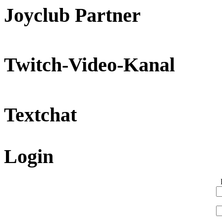
Joyclub Partner
Twitch-Video-Kanal
Textchat
Login