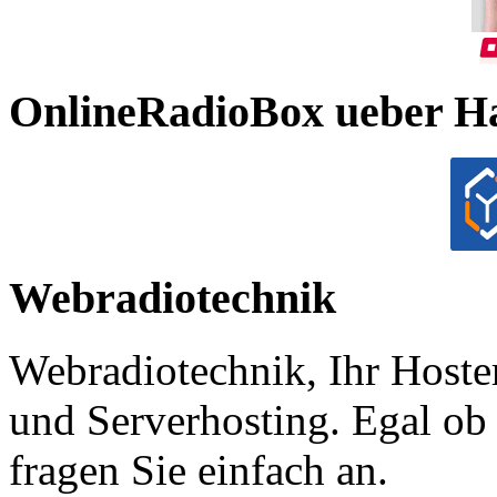
OnlineRadioBox ueber H
Webradiotechnik
Webradiotechnik, Ihr Hoste
und Serverhosting. Egal ob 
fragen Sie einfach an.