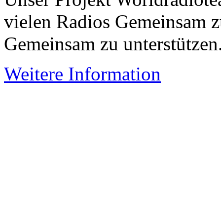
vielen Radios Gemeinsam z
Gemeinsam zu unterstützen
Weitere Information