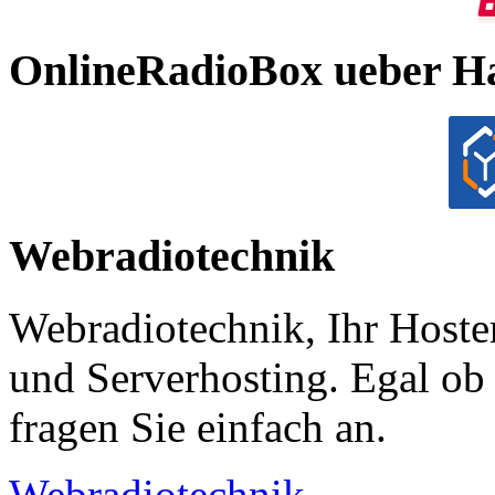
OnlineRadioBox ueber H
Webradiotechnik
Webradiotechnik, Ihr Hoste
und Serverhosting. Egal ob 
fragen Sie einfach an.
Webradiotechnik