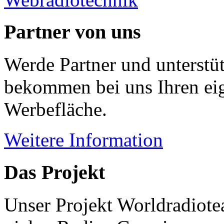
Partner von uns
Werde Partner und unterstüt
bekommen bei uns Ihren eig
Werbefläche.
Weitere Information
Das Projekt
Unser Projekt Worldradiotea