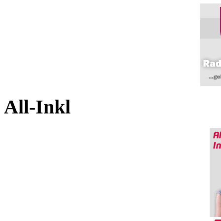
All-Inkl