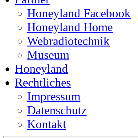
Honeyland Facebook
Honeyland Home
Webradiotechnik
Museum
Honeyland
Rechtliches
Impressum
Datenschutz
Kontakt