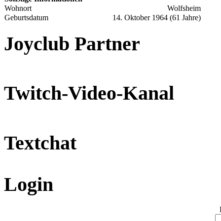
Wohnort
Wolfsheim
Geburtsdatum
14. Oktober 1964 (61 Jahre)
Joyclub Partner
Twitch-Video-Kanal
Textchat
Login