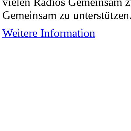
vielen Radios Gemeinsam z
Gemeinsam zu unterstützen
Weitere Information