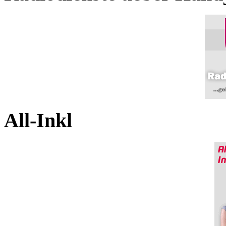
All-Inkl