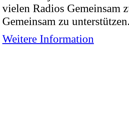
vielen Radios Gemeinsam z
Gemeinsam zu unterstützen
Weitere Information