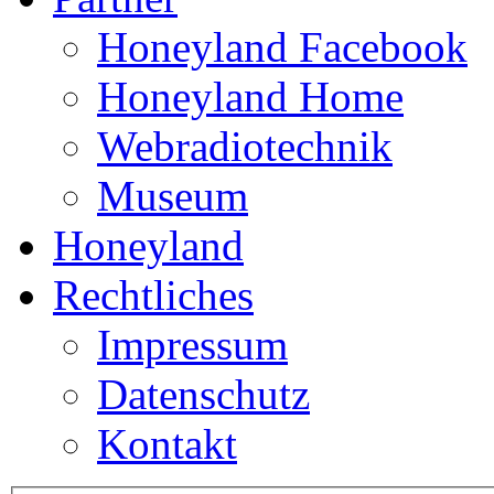
Honeyland Facebook
Honeyland Home
Webradiotechnik
Museum
Honeyland
Rechtliches
Impressum
Datenschutz
Kontakt