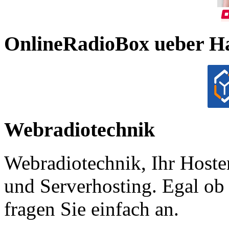
OnlineRadioBox ueber H
Webradiotechnik
Webradiotechnik, Ihr Hoste
und Serverhosting. Egal ob 
fragen Sie einfach an.