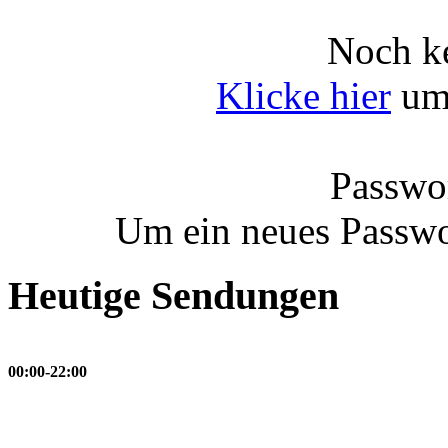
Noch ke
Klicke hier
um 
Passwor
Um ein neues Passwo
Heutige Sendungen
00:00-22:00