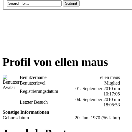
Profil von ellen maus
Benutzername
ellen maus
Benutzerlevel
Mitglied
01. September 2010 um
Registrierungsdatum
10:17:05
04. September 2010 um
Letzter Besuch
18:05:53
Sonstige Informationen
Geburtsdatum
20. Juni 1970 (56 Jahre)