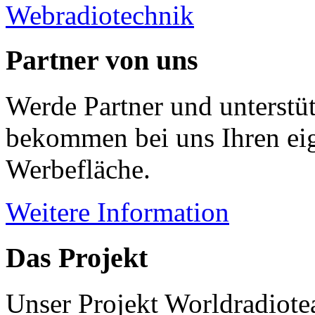
Webradiotechnik
Partner von uns
Werde Partner und unterstüt
bekommen bei uns Ihren eig
Werbefläche.
Weitere Information
Das Projekt
Unser Projekt Worldradiotea