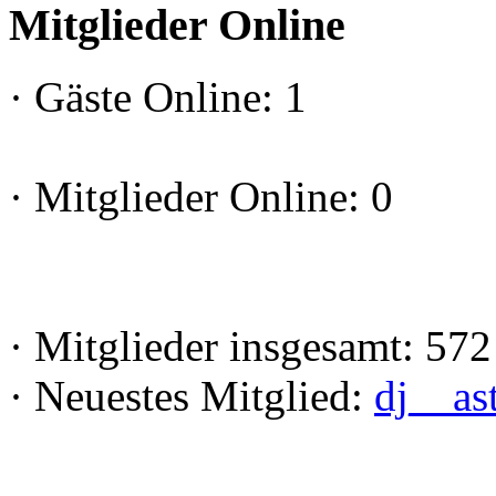
Mitglieder Online
·
Gäste Online: 1
·
Mitglieder Online: 0
·
Mitglieder insgesamt: 572
·
Neuestes Mitglied:
dj__as