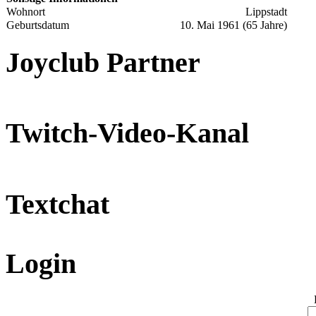
Wohnort
Lippstadt
Geburtsdatum
10. Mai 1961 (65 Jahre)
Joyclub Partner
Twitch-Video-Kanal
Textchat
Login