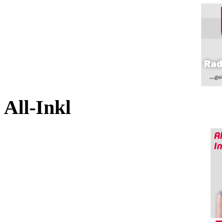
All-Inkl