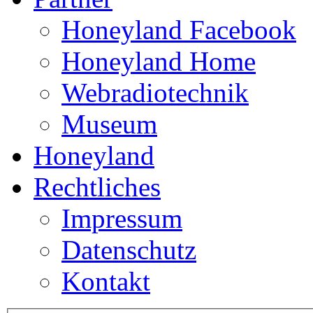
Honeyland Facebook
Honeyland Home
Webradiotechnik
Museum
Honeyland
Rechtliches
Impressum
Datenschutz
Kontakt