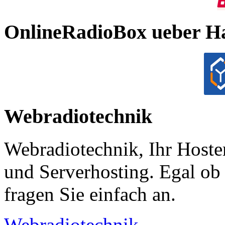
OnlineRadioBox ueber H
Webradiotechnik
Webradiotechnik, Ihr Hoste
und Serverhosting. Egal ob 
fragen Sie einfach an.
Webradiotechnik