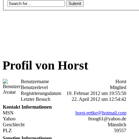
Profil von Horst
Benutzername
Horst
Benutzerlevel
Mitglied
Registrierungsdatum
19. Februar 2012 um 19:55:50
Letzter Besuch
22. April 2012 um 12:54:42
Kontakt Informationen
MSN
horst-rettke@hotmail.com
Yahoo
froog61@yahoo.de
Geschlecht
Männlich
PLZ
59557
Sonstige Informationen