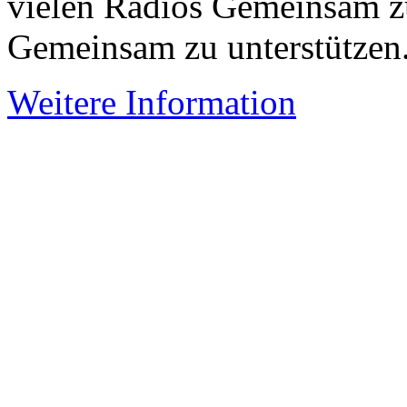
vielen Radios Gemeinsam z
Gemeinsam zu unterstützen
Weitere Information