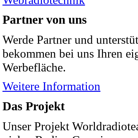
Partner von uns
Werde Partner und unterstüt
bekommen bei uns Ihren eig
Werbefläche.
Weitere Information
Das Projekt
Unser Projekt Worldradiotea