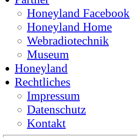
Honeyland Facebook
Honeyland Home
Webradiotechnik
Museum
Honeyland
Rechtliches
Impressum
Datenschutz
Kontakt