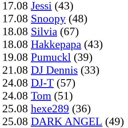
17.08
Jessi
(43)
17.08
Snoopy
(48)
18.08
Silvia
(67)
18.08
Hakkepapa
(43)
19.08
Pumuckl
(39)
21.08
DJ Dennis
(33)
24.08
DJ-T
(57)
24.08
Tom
(51)
25.08
hexe289
(36)
25.08
DARK ANGEL
(49)