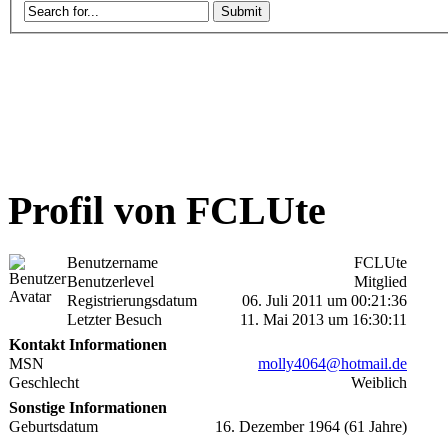
Profil von FCLUte
Benutzername
FCLUte
Benutzerlevel
Mitglied
Registrierungsdatum
06. Juli 2011 um 00:21:36
Letzter Besuch
11. Mai 2013 um 16:30:11
Kontakt Informationen
MSN
molly4064@hotmail.de
Geschlecht
Weiblich
Sonstige Informationen
Geburtsdatum
16. Dezember 1964 (61 Jahre)