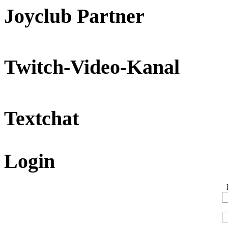
Joyclub Partner
Twitch-Video-Kanal
Textchat
Login