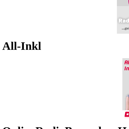
All-Inkl