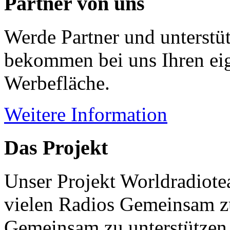
Partner von uns
Werde Partner und unterstüt
bekommen bei uns Ihren eig
Werbefläche.
Weitere Information
Das Projekt
Unser Projekt Worldradiotea
vielen Radios Gemeinsam z
Gemeinsam zu unterstützen