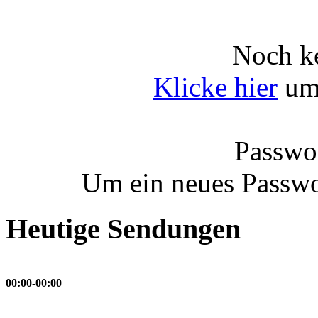
Noch ke
Klicke hier
um 
Passwor
Um ein neues Passwo
Heutige Sendungen
00:00-00:00