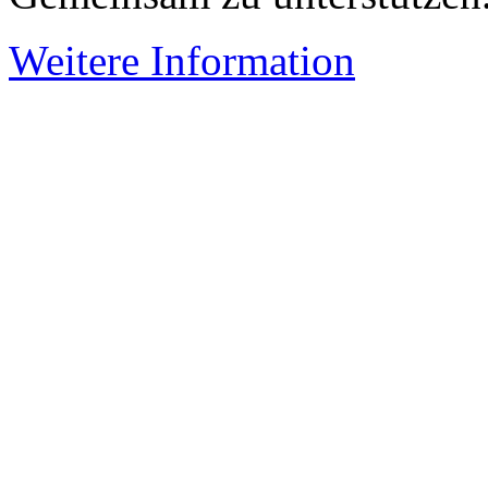
Weitere Information